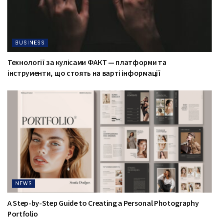
BUSINESS
Технології за кулісами ФАКТ — платформи та
інструменти, що стоять на варті інформації
NEWS
A Step-by-Step Guide to Creating a Personal Photography
Portfolio