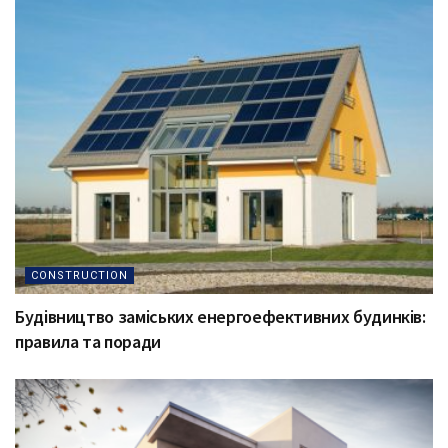
CONSTRUCTION
Будівництво заміських енергоефективних будинків:
правила та поради