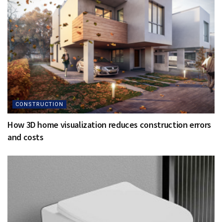
CONSTRUCTION
How 3D home visualization reduces construction errors
and costs