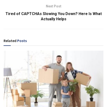
Next Post
Tired of CAPTCHAs Slowing You Down? Here Is What
Actually Helps
Related
Posts