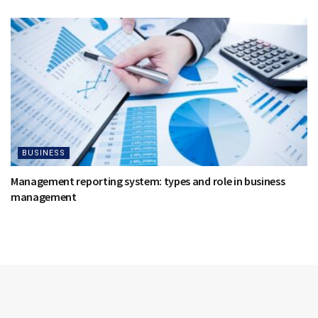
BUSINESS
Management reporting system: types and role in business
management