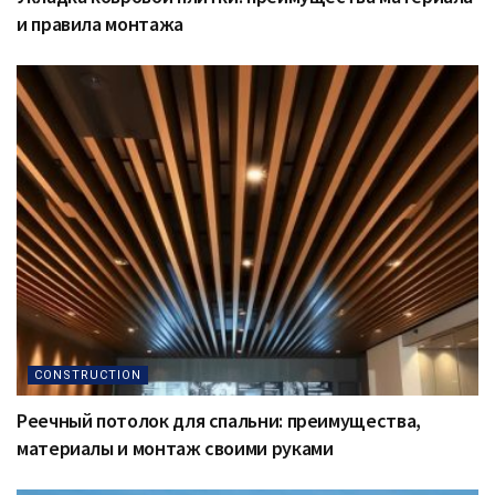
и правила монтажа
CONSTRUCTION
Реечный потолок для спальни: преимущества,
материалы и монтаж своими руками