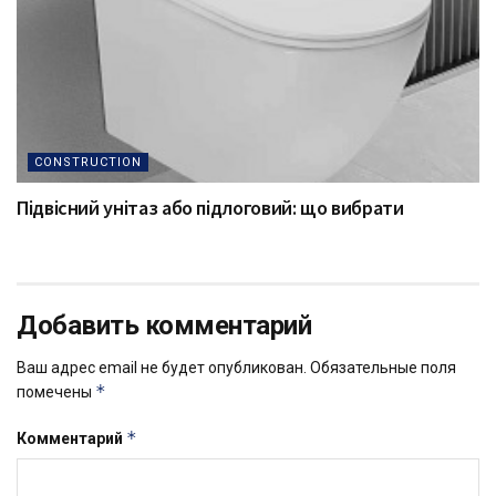
CONSTRUCTION
Підвісний унітаз або підлоговий: що вибрати
Добавить комментарий
Ваш адрес email не будет опубликован.
Обязательные поля
*
помечены
*
Комментарий