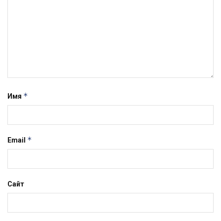
*
Имя
*
Email
Сайт