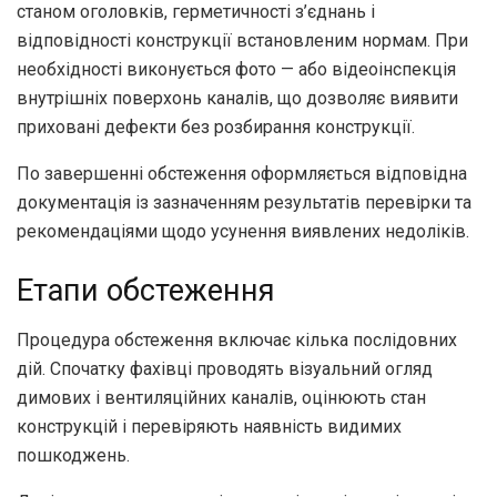
станом оголовків, герметичності з’єднань і
відповідності конструкції встановленим нормам. При
необхідності виконується фото — або відеоінспекція
внутрішніх поверхонь каналів, що дозволяє виявити
приховані дефекти без розбирання конструкції.
По завершенні обстеження оформляється відповідна
документація із зазначенням результатів перевірки та
рекомендаціями щодо усунення виявлених недоліків.
Етапи обстеження
Процедура обстеження включає кілька послідовних
дій. Спочатку фахівці проводять візуальний огляд
димових і вентиляційних каналів, оцінюють стан
конструкцій і перевіряють наявність видимих
пошкоджень.