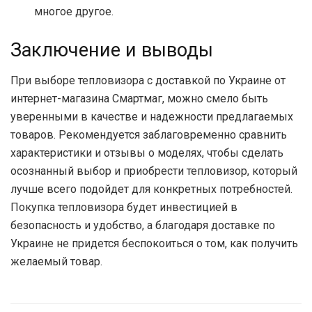
многое другое.
Заключение и выводы
При выборе тепловизора с доставкой по Украине от
интернет-магазина Смартмаг, можно смело быть
уверенными в качестве и надежности предлагаемых
товаров. Рекомендуется заблаговременно сравнить
характеристики и отзывы о моделях, чтобы сделать
осознанный выбор и приобрести тепловизор, который
лучше всего подойдет для конкретных потребностей.
Покупка тепловизора будет инвестицией в
безопасность и удобство, а благодаря доставке по
Украине не придется беспокоиться о том, как получить
желаемый товар.