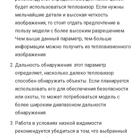
будет использоваться тепловизор. Если нужны
мельчайшие детали и высокая четкость
изображения, то стоит отдать предпочтение в
пользу модели с более высоким разрешением.
Чем выше данный параметр, тем больше
информации можно получить из тепловизионного
изображения.
Дальность обнаружения: этот параметр
определяет, насколько далеко тепловизор
способен обнаружить объекты. Если планируется
использовать его для обеспечения безопасности
или охоты, то может потребоваться модель с
более широким диапазоном дальности
обнаружения.
Работа в условиях низкой видимости:
рекомендуется убедиться в том, что выбранный