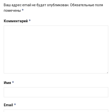
Ваш адрес email не будет опубликован.
Обязательные поля
*
помечены
*
Комментарий
*
Имя
*
Email