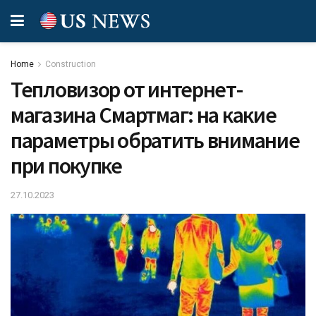
Home
Construction
Тепловизор от интернет-
магазина Смартмаг: на какие
параметры обратить внимание
при покупке
27.10.2023