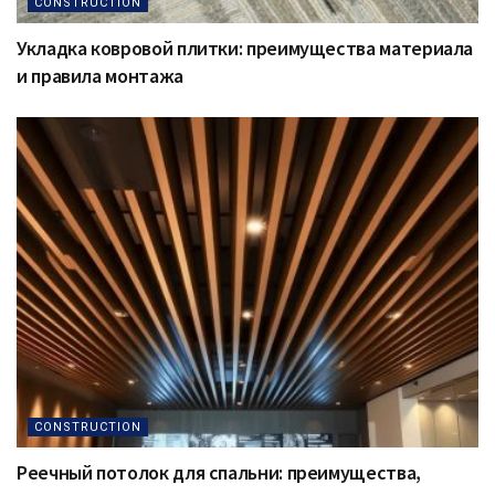
CONSTRUCTION
Укладка ковровой плитки: преимущества материала
и правила монтажа
CONSTRUCTION
Реечный потолок для спальни: преимущества,