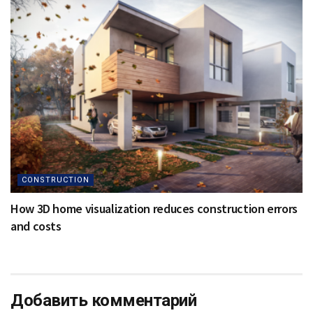
CONSTRUCTION
How 3D home visualization reduces construction errors
and costs
Добавить комментарий