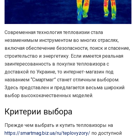
Современная технология тепловизии стала
незаменимым инструментом во многих отраслях,
включая обеспечение безопасности, поиск и спасение,
строительство и энергетику.
Если имеется реальная
заинтересованность в покупке тепловизора с
доставкой по Украине, то интернет-магазин под
названием “Смартмаг” станет отличным выбором.
Здесь представлен и предлагается весьма широкий
выбор высококачественных моделей.
Критерии выбора
Прежде чем выбрать и купить тепловизоры на
https://smartmag.biz.ua/ru/teplovyzory/
по доступной