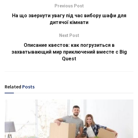
Previous Post
На що звернути увагу під час вибору шафи для
дитячої кімнати
Next Post
Описание квестов: как погрузиться в
захватывающий мир приключений вместе с Big
Quest
Related
Posts