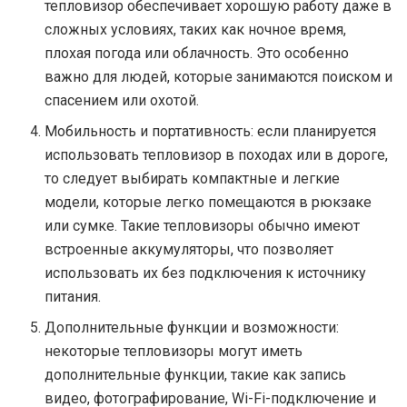
тепловизор обеспечивает хорошую работу даже в
сложных условиях, таких как ночное время,
плохая погода или облачность. Это особенно
важно для людей, которые занимаются поиском и
спасением или охотой.
Мобильность и портативность: если планируется
использовать тепловизор в походах или в дороге,
то следует выбирать компактные и легкие
модели, которые легко помещаются в рюкзаке
или сумке. Такие тепловизоры обычно имеют
встроенные аккумуляторы, что позволяет
использовать их без подключения к источнику
питания.
Дополнительные функции и возможности:
некоторые тепловизоры могут иметь
дополнительные функции, такие как запись
видео, фотографирование, Wi-Fi-подключение и