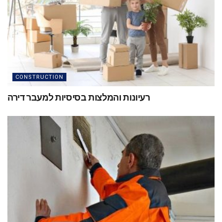
CONSTRUCTION
רעיונות והמלצות בסיסיות למעבר דירה