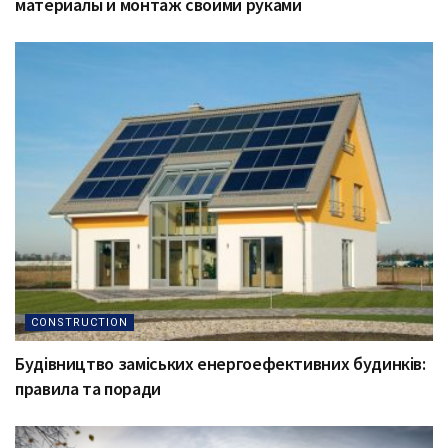
материалы и монтаж своими руками
CONSTRUCTION
Будівництво заміських енергоефективних будинків:
правила та поради