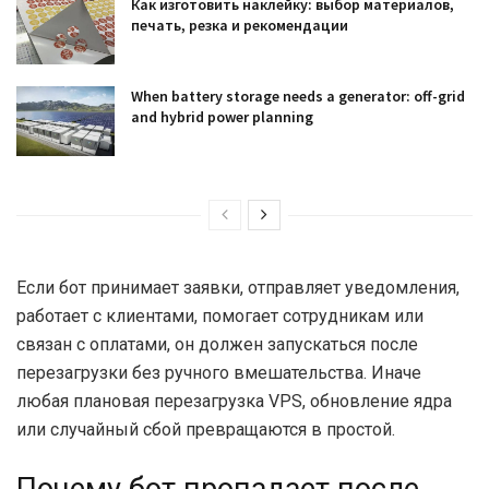
Как изготовить наклейку: выбор материалов,
печать, резка и рекомендации
When battery storage needs a generator: off-grid
and hybrid power planning
Если бот принимает заявки, отправляет уведомления,
работает с клиентами, помогает сотрудникам или
связан с оплатами, он должен запускаться после
перезагрузки без ручного вмешательства. Иначе
любая плановая перезагрузка VPS, обновление ядра
или случайный сбой превращаются в простой.