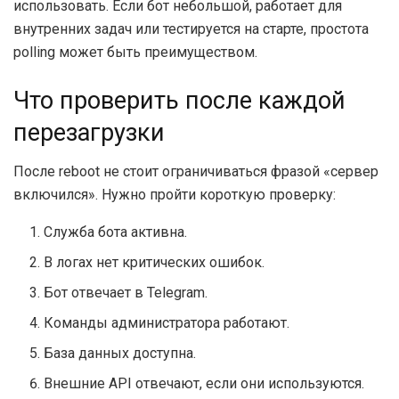
использовать. Если бот небольшой, работает для
внутренних задач или тестируется на старте, простота
polling может быть преимуществом.
Что проверить после каждой
перезагрузки
После reboot не стоит ограничиваться фразой «сервер
включился». Нужно пройти короткую проверку:
Служба бота активна.
В логах нет критических ошибок.
Бот отвечает в Telegram.
Команды администратора работают.
База данных доступна.
Внешние API отвечают, если они используются.