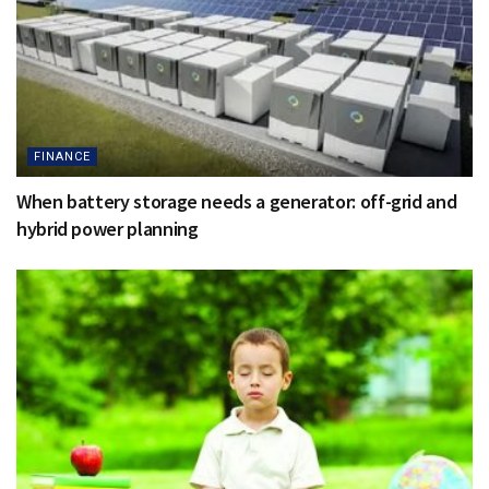
FINANCE
When battery storage needs a generator: off-grid and
hybrid power planning