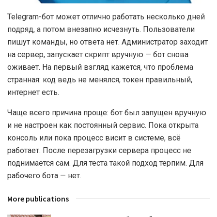
Telegram-бот может отлично работать несколько дней
подряд, а потом внезапно исчезнуть.
Пользователи
пишут команды, но ответа нет. Администратор заходит
на сервер, запускает скрипт вручную — бот снова
оживает. На первый взгляд кажется, что проблема
странная: код ведь не менялся, токен правильный,
интернет есть.
Чаще всего причина проще: бот был запущен вручную
и не настроен как постоянный сервис. Пока открыта
консоль или пока процесс висит в системе, всё
работает. После перезагрузки сервера процесс не
поднимается сам. Для теста такой подход терпим. Для
рабочего бота — нет.
More publications