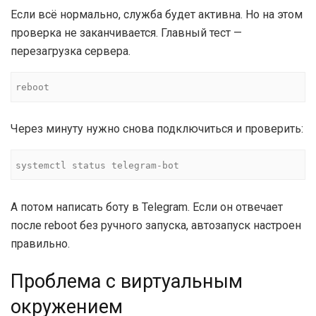
Если всё нормально, служба будет активна. Но на этом
проверка не заканчивается. Главный тест —
перезагрузка сервера.
reboot
Через минуту нужно снова подключиться и проверить:
systemctl status telegram-bot
А потом написать боту в Telegram. Если он отвечает
после reboot без ручного запуска, автозапуск настроен
правильно.
Проблема с виртуальным
окружением