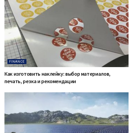
FINANCE
Как изготовить наклейку: выбор материалов,
печать, резка и рекомендации