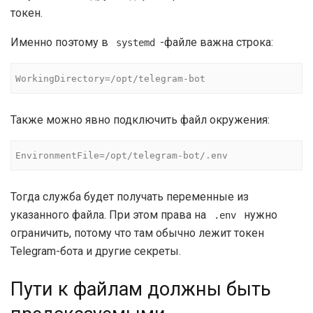
токен.
Именно поэтому в
-файле важна строка:
systemd
WorkingDirectory=/opt/telegram-bot
Также можно явно подключить файл окружения:
EnvironmentFile=/opt/telegram-bot/.env
Тогда служба будет получать переменные из
указанного файла. При этом права на
нужно
.env
ограничить, потому что там обычно лежит токен
Telegram-бота и другие секреты.
Пути к файлам должны быть