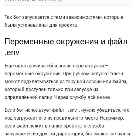
Так бот запускается с теми зависимостями, которые
были установлены для проекта.
Переменные окружения и файл
.env
Ещё одна причина сбоя после перезагрузки —
переменные окружения. При ручном запуске токен
может подхватываться из текущей сессии или файла,
который доступен только при запуске из
определённой папки. Через службу всё иначе.
Если бот использует файл
, нужно убедиться, что
.env
код загружает его из правильного места. Например,
если файл лежит в папке проекта, а служба
запускается из другой директории, бот может не найти