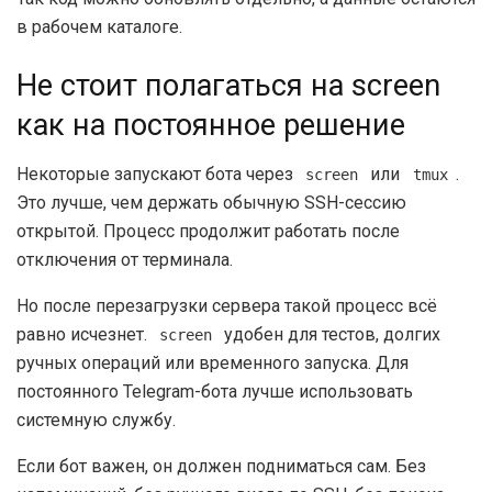
в рабочем каталоге.
Не стоит полагаться на screen
как на постоянное решение
Некоторые запускают бота через
или
.
screen
tmux
Это лучше, чем держать обычную SSH-сессию
открытой. Процесс продолжит работать после
отключения от терминала.
Но после перезагрузки сервера такой процесс всё
равно исчезнет.
удобен для тестов, долгих
screen
ручных операций или временного запуска. Для
постоянного Telegram-бота лучше использовать
системную службу.
Если бот важен, он должен подниматься сам. Без