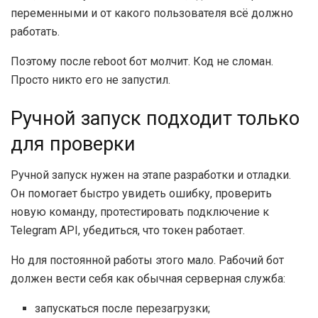
переменными и от какого пользователя всё должно
работать.
Поэтому после reboot бот молчит. Код не сломан.
Просто никто его не запустил.
Ручной запуск подходит только
для проверки
Ручной запуск нужен на этапе разработки и отладки.
Он помогает быстро увидеть ошибку, проверить
новую команду, протестировать подключение к
Telegram API, убедиться, что токен работает.
Но для постоянной работы этого мало. Рабочий бот
должен вести себя как обычная серверная служба:
запускаться после перезагрузки;