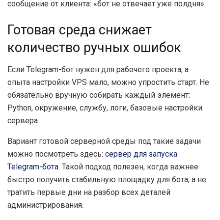
сообщение от клиента: «бот не отвечает уже полдня».
Готовая среда снижает
количество ручных ошибок
Если Telegram-бот нужен для рабочего проекта, а
опыта настройки VPS мало, можно упростить старт. Не
обязательно вручную собирать каждый элемент:
Python, окружение, службу, логи, базовые настройки
сервера.
Вариант готовой серверной среды под такие задачи
можно посмотреть здесь:
сервер для запуска
Telegram-бота
. Такой подход полезен, когда важнее
быстро получить стабильную площадку для бота, а не
тратить первые дни на разбор всех деталей
администрирования.