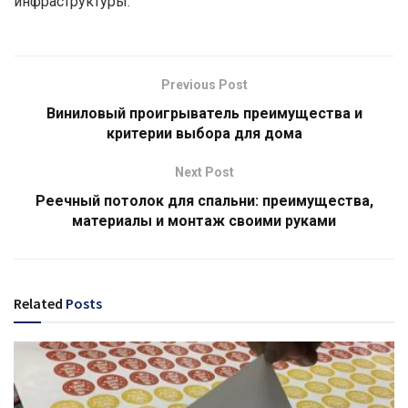
инфраструктуры.
Previous Post
Виниловый проигрыватель преимущества и
критерии выбора для дома
Next Post
Реечный потолок для спальни: преимущества,
материалы и монтаж своими руками
Related
Posts