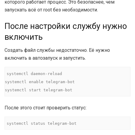
которого работает процесс. Это безопаснее, чем
запускать всё от root без необходимости.
После настройки службу нужно
включить
Создать файл службы недостаточно. Её нужно
включить в автозапуск и запустить.
systemctl daemon-reload

systemctl enable telegram-bot

systemctl start telegram-bot
После этого стоит проверить статус:
systemctl status telegram-bot