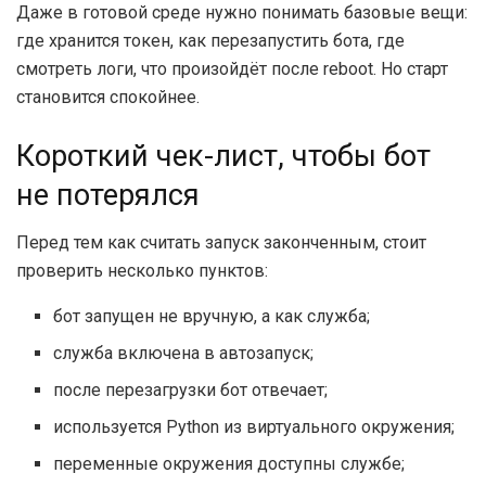
Даже в готовой среде нужно понимать базовые вещи:
где хранится токен, как перезапустить бота, где
смотреть логи, что произойдёт после reboot. Но старт
становится спокойнее.
Короткий чек-лист, чтобы бот
не потерялся
Перед тем как считать запуск законченным, стоит
проверить несколько пунктов:
бот запущен не вручную, а как служба;
служба включена в автозапуск;
после перезагрузки бот отвечает;
используется Python из виртуального окружения;
переменные окружения доступны службе;