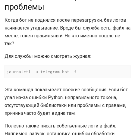
проблемы
Когда бот не поднялся после перезагрузки, без логов
начинается угадывание. Вроде бы служба есть, файл на
месте, токен правильный. Но что именно пошло не
так?
Для службы можно смотреть журнал:
journalctl -u telegram-bot -f
Эта команда показывает свежие сообщения. Если бот
упал из-за ошибки Python, неправильного токена,
отсутствующей библиотеки или проблемы с правами,
причина часто будет видна там.
Полезно также писать собственные логи в файл.
Например, запуск, остановку, ошибки обработки