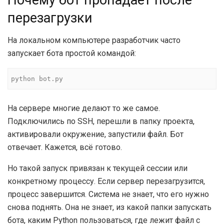
Почему бот пропадает после
перезагрузки
На локальном компьютере разработчик часто
запускает бота простой командой:
python bot.py
На сервере многие делают то же самое.
Подключились по SSH, перешли в папку проекта,
активировали окружение, запустили файл. Бот
отвечает. Кажется, всё готово.
Но такой запуск привязан к текущей сессии или
конкретному процессу. Если сервер перезагрузится,
процесс завершится. Система не знает, что его нужно
снова поднять. Она не знает, из какой папки запускать
бота, каким Python пользоваться, где лежит файл с