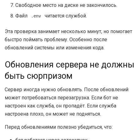
Свободное место на диске не закончилось.
Файл
читается службой.
.env
Эта проверка занимает несколько минут, но помогает
быстро поймать проблему. Особенно после
обновлений системы или изменения кода.
Обновления сервера не должны
быть сюрпризом
Сервер иногда нужно обновлять. После обновлений
может потребоваться перезагрузка. Если бот не
настроен как служба, он пропадёт. Если служба
настроена плохо, он может не подняться.
Перед обновлениями полезно убедиться, что: