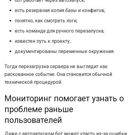
бот работает через автозапуск;
есть резервная копия базы и конфигов;
понятно, как смотреть логи;
есть команда для ручного перезапуска;
известен путь к проекту;
документированы переменные окружения.
Тогда перезагрузка сервера не выглядит как
рискованное событие. Она становится обычной
технической процедурой.
Мониторинг помогает узнать о
проблеме раньше
пользователей
Даже с автозапуском бот может упасть из-за ошибки