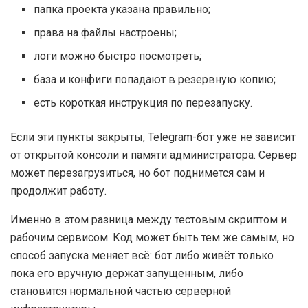
папка проекта указана правильно;
права на файлы настроены;
логи можно быстро посмотреть;
база и конфиги попадают в резервную копию;
есть короткая инструкция по перезапуску.
Если эти пункты закрыты, Telegram-бот уже не зависит
от открытой консоли и памяти администратора. Сервер
может перезагрузиться, но бот поднимется сам и
продолжит работу.
Именно в этом разница между тестовым скриптом и
рабочим сервисом. Код может быть тем же самым, но
способ запуска меняет всё: бот либо живёт только
пока его вручную держат запущенным, либо
становится нормальной частью серверной