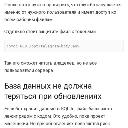
После этого нужно проверить, что служба запускается
именно от нужного пользователя и имеет доступ ко
всем рабочим файлам.
Отдельно стоит защитить файл с токенами:
chmod 600 /opt/telegram-bot/.env
Так его сможет читать владелец, но не все
пользователи сервера.
База данных не должна
теряться при обновлениях
Если бот хранит данные в SQLite, файл базы часто
лежит рядом с кодом. Это удобно, пока проект
маленький. Но при обновлениях появляется риск