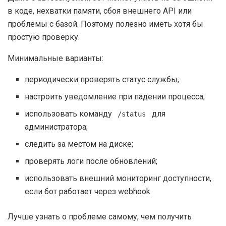
в коде, нехватки памяти, сбоя внешнего API или
проблемы с базой. Поэтому полезно иметь хотя бы
простую проверку.
Минимальные варианты:
периодически проверять статус службы;
настроить уведомление при падении процесса;
использовать команду
для
/status
администратора;
следить за местом на диске;
проверять логи после обновлений;
использовать внешний мониторинг доступности,
если бот работает через webhook.
Лучше узнать о проблеме самому, чем получить