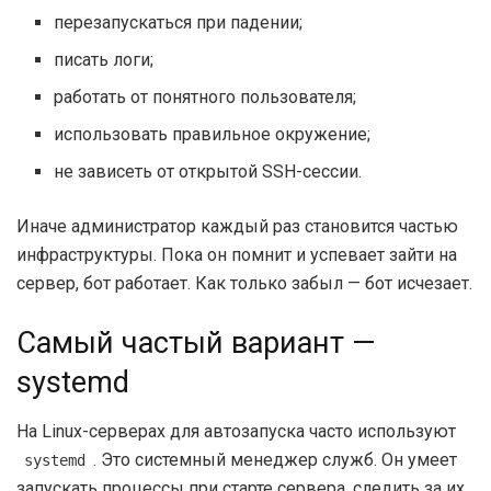
перезапускаться при падении;
писать логи;
работать от понятного пользователя;
использовать правильное окружение;
не зависеть от открытой SSH-сессии.
Иначе администратор каждый раз становится частью
инфраструктуры. Пока он помнит и успевает зайти на
сервер, бот работает. Как только забыл — бот исчезает.
Самый частый вариант —
systemd
На Linux-серверах для автозапуска часто используют
. Это системный менеджер служб. Он умеет
systemd
запускать процессы при старте сервера, следить за их